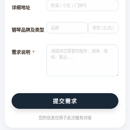
详细地址
钢琴品牌及类型
需求说明
提交需求
您的信息仅用于此次服务对接