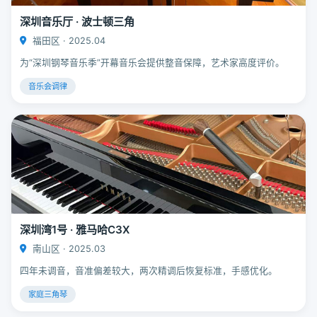
深圳音乐厅 · 波士顿三角
福田区 · 2025.04
为“深圳钢琴音乐季”开幕音乐会提供整音保障，艺术家高度评价。
音乐会调律
深圳湾1号 · 雅马哈C3X
南山区 · 2025.03
四年未调音，音准偏差较大，两次精调后恢复标准，手感优化。
家庭三角琴