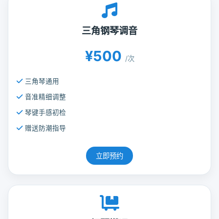
三角钢琴调音
¥500
/次
三角琴通用
音准精细调整
琴键手感初检
赠送防潮指导
立即预约