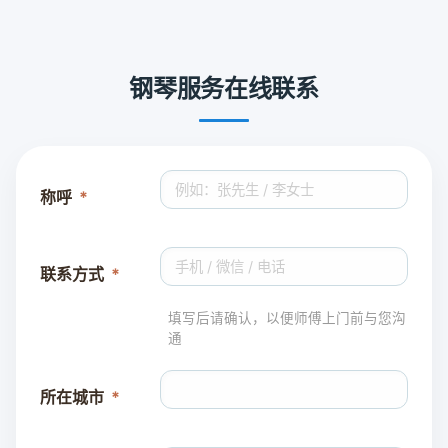
钢琴服务在线联系
称呼
联系方式
填写后请确认，以便师傅上门前与您沟
通
所在城市