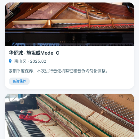
华侨城 · 施坦威Model O
南山区 · 2025.02
定期季度保养，本次进行击弦机整理和音色均匀化调整。
高端保养