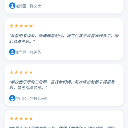
龙岗区 · 陈女士
★★★★★
“琴童的考级琴，师傅非常耐心，调完后孩子说音准好多了，顺
利通过考级。”
龙华区 · 张爸爸
★★★★★
“学校音乐厅的三角琴一直找你们调，每次演出前都来得很及
时，音色保障到位。”
坪山区 · 学校音乐组
★★★★★