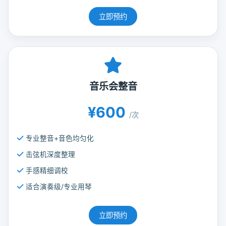
立即预约
音乐会整音
¥600
/次
专业整音+音色均匀化
击弦机深度整理
手感精细调校
适合演奏级/专业用琴
立即预约