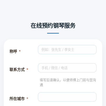
在线预约钢琴服务
称呼
联系方式
填写后请确认，以便师傅上门前与您沟
通
所在城市