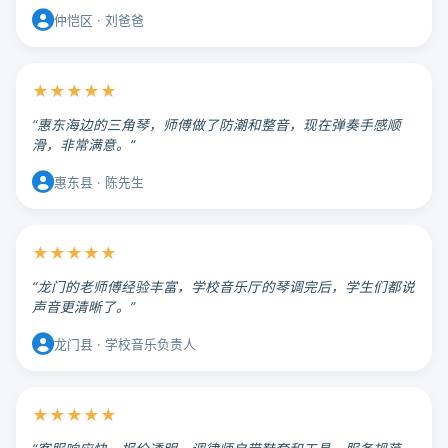
仲恺区 · 刘爸爸
★★★★★
“惠东海边的三角琴，师傅做了防潮和整音，现在弹奏手感顺
滑，非常满意。”
惠东县 · 陈先生
★★★★★
“龙门的老师傅经验丰富，学校音乐厅的琴调完后，学生们都说
声音更清晰了。”
龙门县 · 学校音乐负责人
★★★★★