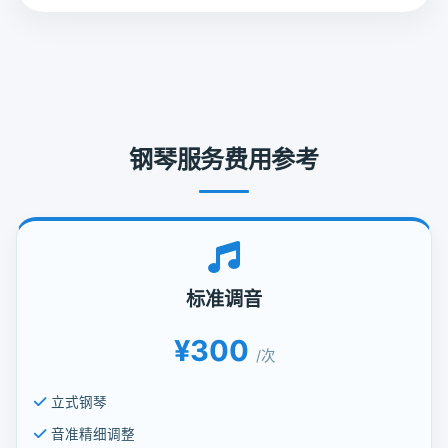
钢琴服务费用参考
标准调音
¥300
/次
立式钢琴
音准精细调整