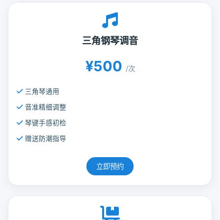
三角钢琴调音
¥500
/次
三角琴通用
音准精细调整
琴键手感初检
赠送防潮指导
立即预约