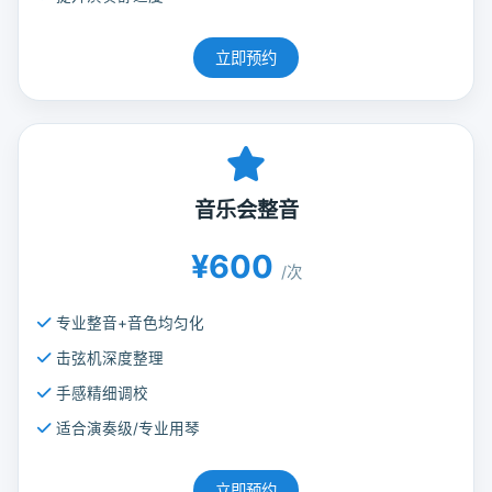
立即预约
音乐会整音
¥600
/次
专业整音+音色均匀化
击弦机深度整理
手感精细调校
适合演奏级/专业用琴
立即预约