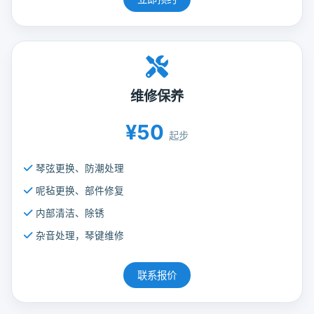
维修保养
¥50
起步
琴弦更换、防潮处理
呢毡更换、部件修复
内部清洁、除锈
杂音处理，琴键维修
联系报价