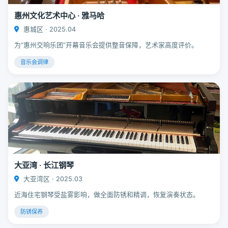
惠州文化艺术中心 · 雅马哈
惠城区 · 2025.04
为“惠州交响乐团”开幕音乐会提供整音保障，艺术家高度评价。
音乐会调律
大亚湾 · 长江钢琴
大亚湾区 · 2025.03
近海住宅钢琴受盐雾影响，做全面防锈和精调，恢复演奏状态。
防锈保养