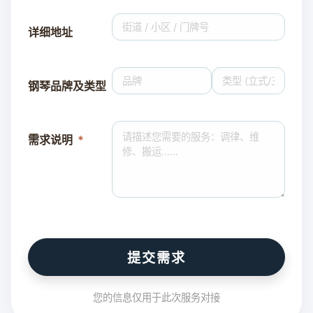
详细地址
钢琴品牌及类型
需求说明
提交需求
您的信息仅用于此次服务对接